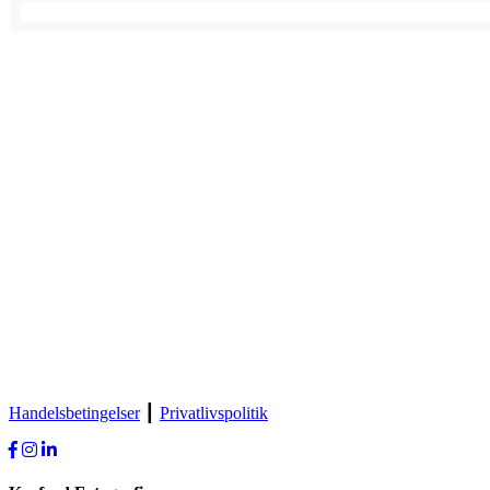
Handelsbetingelser
┃
Privatlivspolitik